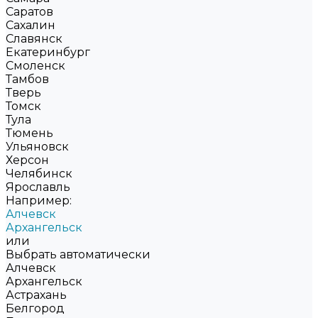
Саратов
Сахалин
Славянск
Екатеринбург
Смоленск
Тамбов
Тверь
Томск
Тула
Тюмень
Ульяновск
Херсон
Челябинск
Ярославль
Например:
Алчевск
Архангельск
или
Выбрать автоматически
Алчевск
Архангельск
Астрахань
Белгород