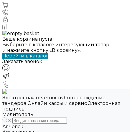
Ваша корзина пуста
Выберите в каталоге интересующий товар
и нажмите кнопку «В корзину».
Перейти в каталог
Заказать звонок
Электронная отчетность Сопровождение
тендеров Онлайн кассы и сервис Электронная
подпись
Мелитополь
Алчевск