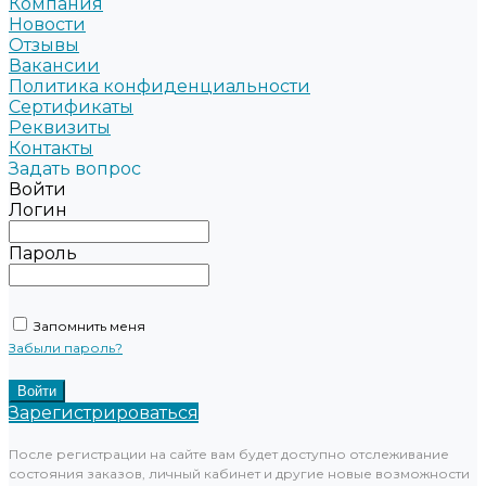
Компания
Новости
Отзывы
Вакансии
Политика конфиденциальности
Сертификаты
Реквизиты
Контакты
Задать вопрос
Войти
Логин
Пароль
Запомнить меня
Забыли пароль?
Зарегистрироваться
После регистрации на сайте вам будет доступно отслеживание
состояния заказов, личный кабинет и другие новые возможности