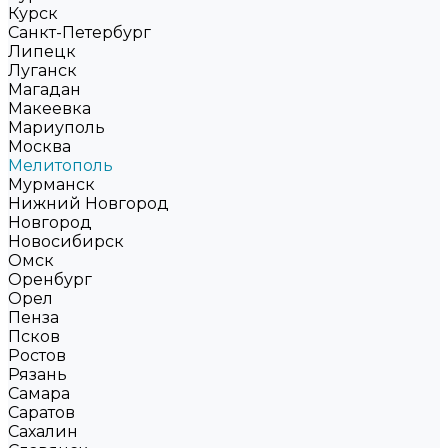
Курск
Санкт-Петербург
Липецк
Луганск
Магадан
Макеевка
Мариуполь
Москва
Мелитополь
Мурманск
Нижний Новгород
Новгород
Новосибирск
Омск
Оренбург
Орел
Пенза
Псков
Ростов
Рязань
Самара
Саратов
Сахалин