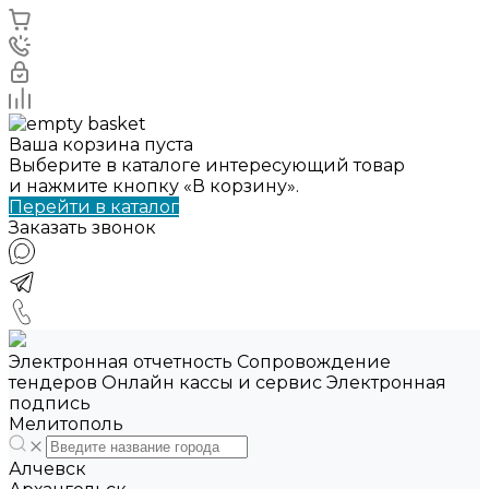
Ваша корзина пуста
Выберите в каталоге интересующий товар
и нажмите кнопку «В корзину».
Перейти в каталог
Заказать звонок
Электронная отчетность Сопровождение
тендеров Онлайн кассы и сервис Электронная
подпись
Мелитополь
Алчевск