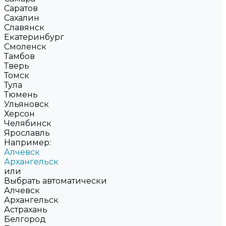
Саратов
Сахалин
Славянск
Екатеринбург
Смоленск
Тамбов
Тверь
Томск
Тула
Тюмень
Ульяновск
Херсон
Челябинск
Ярославль
Например:
Алчевск
Архангельск
или
Выбрать автоматически
Алчевск
Архангельск
Астрахань
Белгород