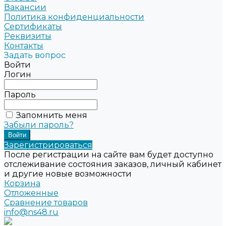
Вакансии
Политика конфиденциальности
Сертификаты
Реквизиты
Контакты
Задать вопрос
Войти
Логин
Пароль
Запомнить меня
Забыли пароль?
Зарегистрироваться
После регистрации на сайте вам будет доступно
отслеживание состояния заказов, личный кабинет
и другие новые возможности
Корзина
Отложенные
Сравнение товаров
info@ns48.ru