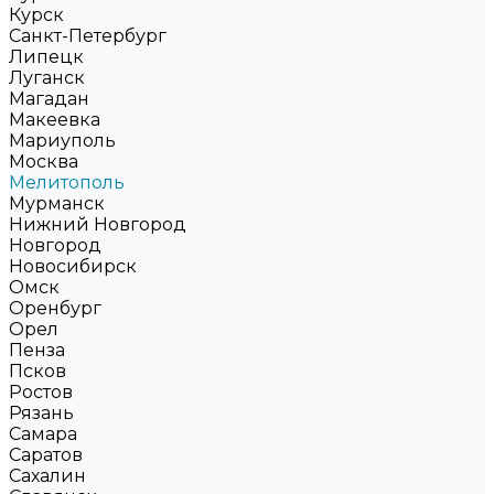
Курск
Санкт-Петербург
Липецк
Луганск
Магадан
Макеевка
Мариуполь
Москва
Мелитополь
Мурманск
Нижний Новгород
Новгород
Новосибирск
Омск
Оренбург
Орел
Пенза
Псков
Ростов
Рязань
Самара
Саратов
Сахалин