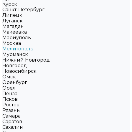
Курск
Санкт-Петербург
Липецк
Луганск
Магадан
Макеевка
Мариуполь
Москва
Мелитополь
Мурманск
Нижний Новгород
Новгород
Новосибирск
Омск
Оренбург
Орел
Пенза
Псков
Ростов
Рязань
Самара
Саратов
Сахалин