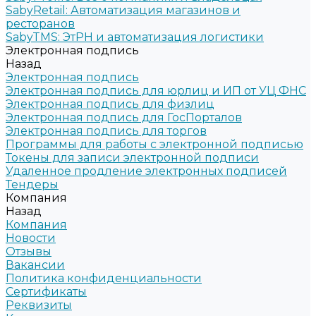
SabyRetail: Автоматизация магазинов и
ресторанов
SabyTMS: ЭтРН и автоматизация логистики
Электронная подпись
Назад
Электронная подпись
Электронная подпись для юрлиц и ИП от УЦ ФНС
Электронная подпись для физлиц
Электронная подпись для ГосПорталов
Электронная подпись для торгов
Программы для работы с электронной подписью
Токены для записи электронной подписи
Удаленное продление электронных подписей
Тендеры
Компания
Назад
Компания
Новости
Отзывы
Вакансии
Политика конфиденциальности
Сертификаты
Реквизиты