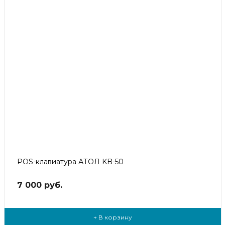
POS-клавиатура АТОЛ KB-50
7 000 руб.
+ В корзину