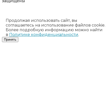
защищены
Продолжая использовать сайт, вы
соглашаетесь на использование файлов cookie.
Более подробную информацию можно найти
в
Политике конфиденциальности
.
Принять