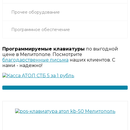
Прочее оборудование
Программное обеспечение
Программируемые клавиатуры
по выгодной
цене в Мелитополе. Посмотрите
благодарственные письма
наших клиентов. С
нами - надежно!