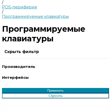
/
POS-периферия
/
Программируемые клавиатуры
Программируемые
клавиатуры
Скрыть фильтр
Производитель
Интерфейсы