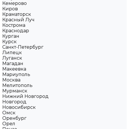
Кемерово
Киров
Краматорск
Красный Луч
Кострома
Краснодар
Курган
Курск
Санкт-Петербург
Липецк
Луганск
Магадан
Макеевка
Мариуполь
Москва
Мелитополь
Мурманск
Нижний Новгород
Новгород
Новосибирск
Омск
Оренбург
Орел