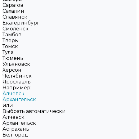
Саратов
Сахалин
Славянск
Екатеринбург
Смоленск
Тамбов
Тверь
Томск
Тула
Тюмень
Ульяновск
Херсон
Челябинск
Ярославль
Например:
Алчевск
Архангельск
или
Выбрать автоматически
Алчевск
Архангельск
Астрахань
Белгород