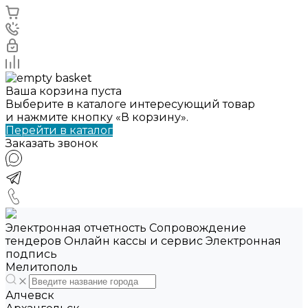
Ваша корзина пуста
Выберите в каталоге интересующий товар
и нажмите кнопку «В корзину».
Перейти в каталог
Заказать звонок
Электронная отчетность Сопровождение
тендеров Онлайн кассы и сервис Электронная
подпись
Мелитополь
Алчевск