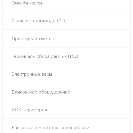
Онлайн-кассы
Сканеры штрихкодов 2D
Принтеры этикеток
Терминалы сбора данных (ТСД)
Электронные весы
Банковское оборудование
POS-периферия
Кассовые компьютеры и моноблоки